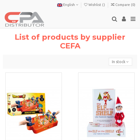
English
Wishlist (
)
Compare (
0
)
List of products by supplier
CEFA
In stock