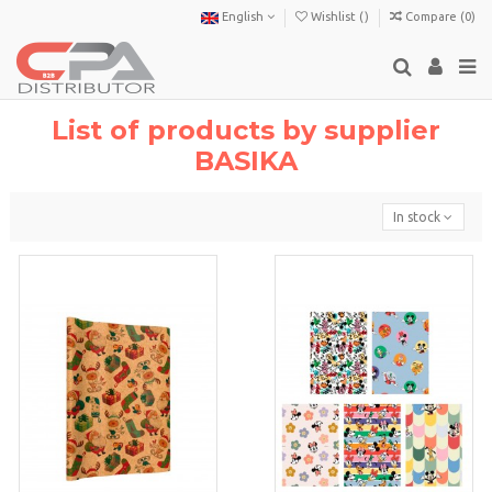
English
Wishlist (
)
Compare (
0
)
List of products by supplier
BASIKA
In stock