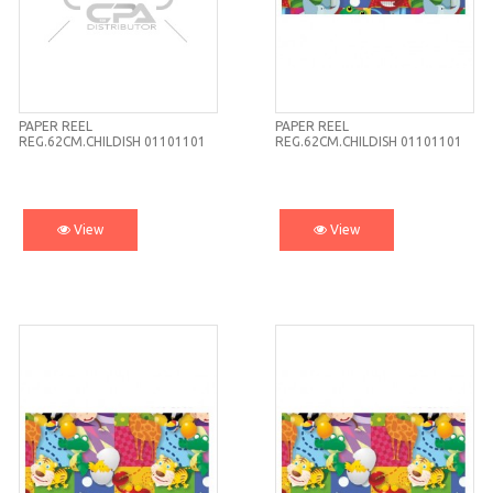
PAPER REEL
PAPER REEL
REG.62CM.CHILDISH 01101101
REG.62CM.CHILDISH 01101101
View
View