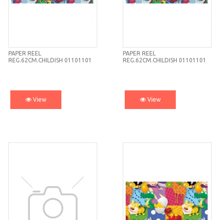
PAPER REEL
PAPER REEL
REG.62CM.CHILDISH 01101101
REG.62CM.CHILDISH 01101101
View
View