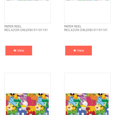
PAPER REEL
PAPER REEL
REG.62CM.CHILDISH 01101101
REG.62CM.CHILDISH 01101101
View
View