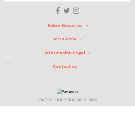
Sobre Nosotros
Mi Cuenta
Información Legal
Contact us
CPA TOY GROUP TRADING SL. 2020