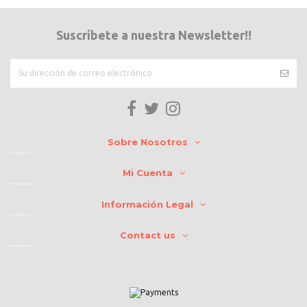
Suscríbete a nuestra Newsletter!!
Sobre Nosotros
Mi Cuenta
Información Legal
Contact us