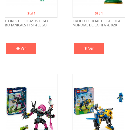
Std 4
Std 1
FLORES DE COSMOS LEGO
TROFEO OFICIAL DE LA COPA
BOTANICALS 11514 LEGO
MUNDIAL DE LA FIFA 43020
LEGO
Ver
Ver