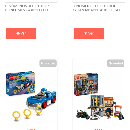
FENÓMENOS DEL FÚTBOL:
FENÓMENOS DEL FÚTBOL:
LIONEL MESSI 43011 LEGO
KYLIAN MBAPPÉ 43013 LEGO
Ver
Ver
Novedad
Novedad