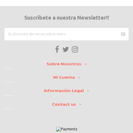
Suscríbete a nuestra Newsletter!!
Sobre Nosotros
Mi Cuenta
Información Legal
Contact us