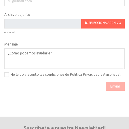
Archivo adjunto
SELECCIONA ARCHIVO
opcional
Mensaje
He leido y acepto las condiciones de
Politica Privacidad y Aviso legal
.
Suscríbete a nuestra Newsletter!!