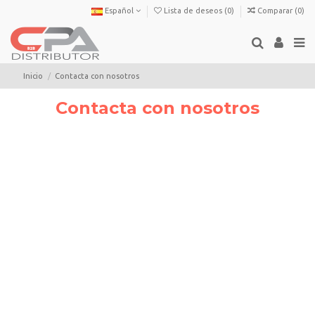
Español
Lista de deseos (
0
)
Comparar (
0
)
Inicio
Contacta con nosotros
Contacta con nosotros