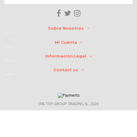
Sobre Nosotros
Mi Cuenta
Información Legal
Contact us
CPA TOY GROUP TRADING SL. 2020